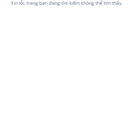
Xin lỗi, trang bạn đang tìm kiếm không thể tìm thấy.