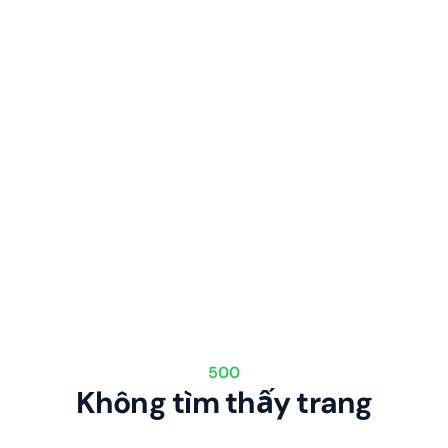
500
Không tìm thấy trang