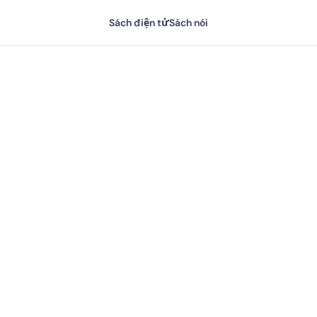
Sách điện tử
Sách nói