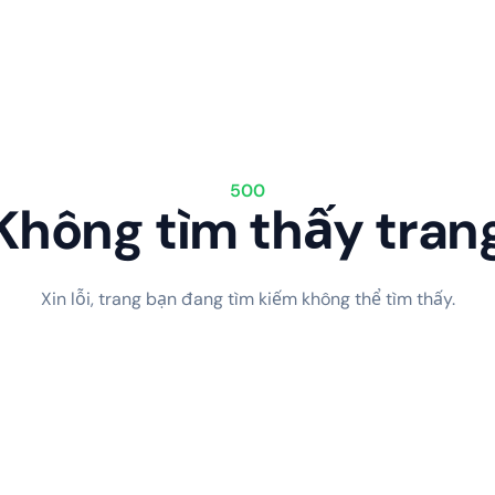
500
Không tìm thấy tran
Xin lỗi, trang bạn đang tìm kiếm không thể tìm thấy.