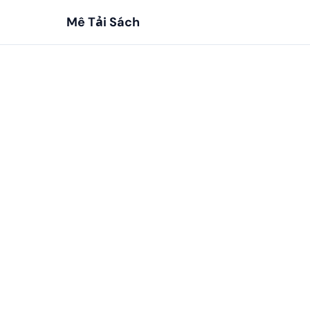
Mê Tải Sách