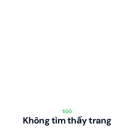
500
Không tìm thấy trang