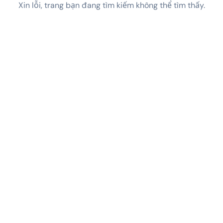
Xin lỗi, trang bạn đang tìm kiếm không thể tìm thấy.