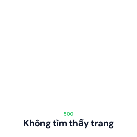
500
Không tìm thấy trang