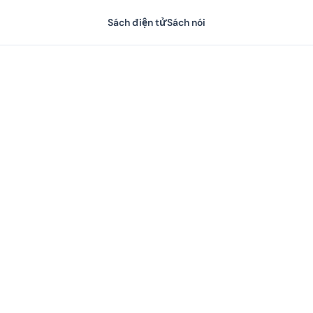
Sách điện tử
Sách nói