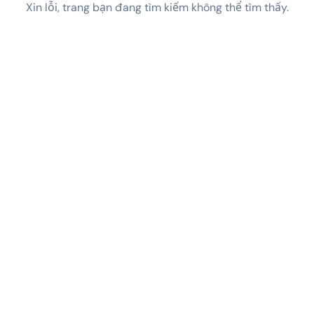
Xin lỗi, trang bạn đang tìm kiếm không thể tìm thấy.