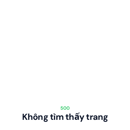
500
Không tìm thấy trang