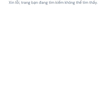
Xin lỗi, trang bạn đang tìm kiếm không thể tìm thấy.