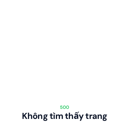
500
Không tìm thấy trang