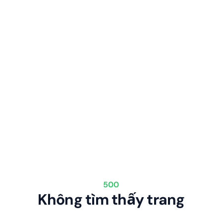
500
Không tìm thấy trang