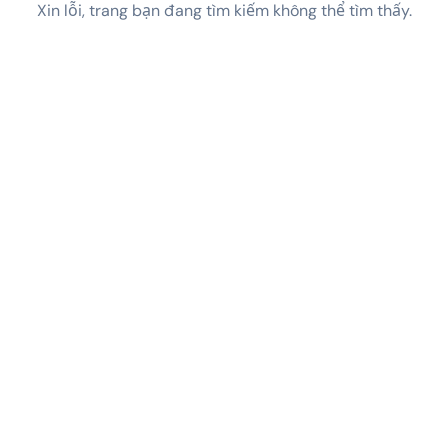
Xin lỗi, trang bạn đang tìm kiếm không thể tìm thấy.