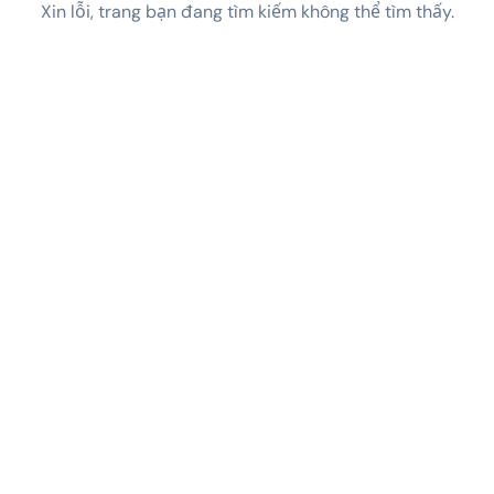
Xin lỗi, trang bạn đang tìm kiếm không thể tìm thấy.