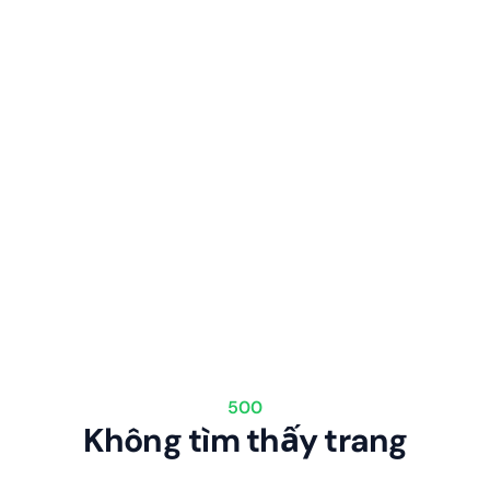
500
Không tìm thấy trang