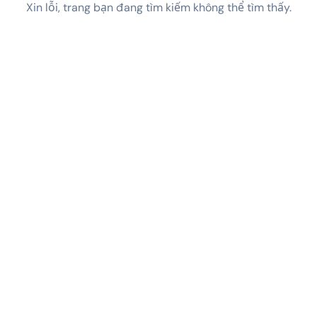
Xin lỗi, trang bạn đang tìm kiếm không thể tìm thấy.