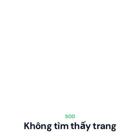
500
Không tìm thấy trang