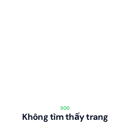
500
Không tìm thấy trang