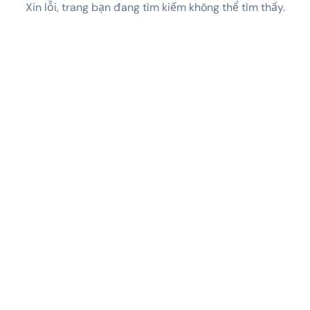
Xin lỗi, trang bạn đang tìm kiếm không thể tìm thấy.