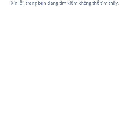
Xin lỗi, trang bạn đang tìm kiếm không thể tìm thấy.