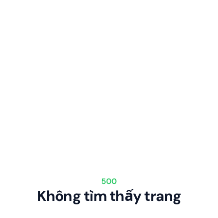
500
Không tìm thấy trang