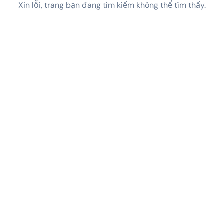
Xin lỗi, trang bạn đang tìm kiếm không thể tìm thấy.