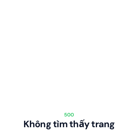
500
Không tìm thấy trang