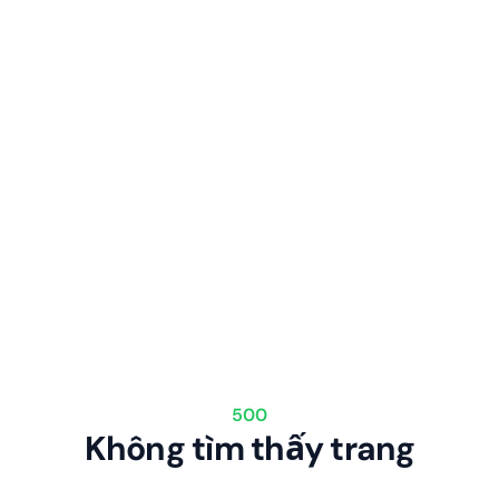
500
Không tìm thấy trang