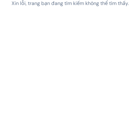
Xin lỗi, trang bạn đang tìm kiếm không thể tìm thấy.