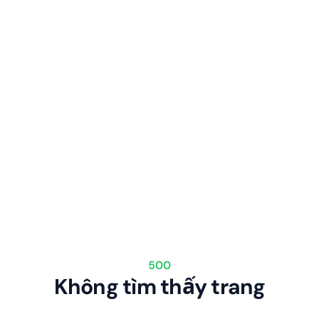
500
Không tìm thấy trang