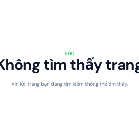
500
Không tìm thấy tran
Xin lỗi, trang bạn đang tìm kiếm không thể tìm thấy.