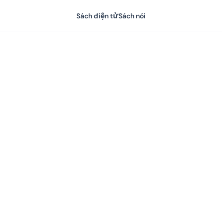
Sách điện tử
Sách nói