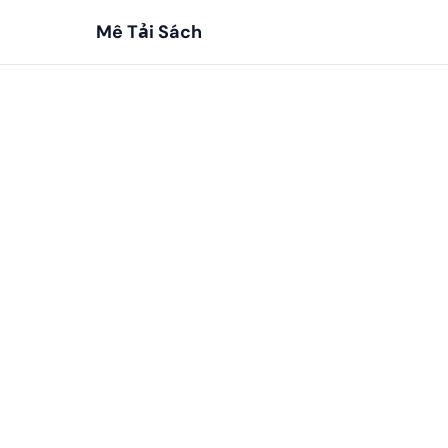
Mê Tải Sách