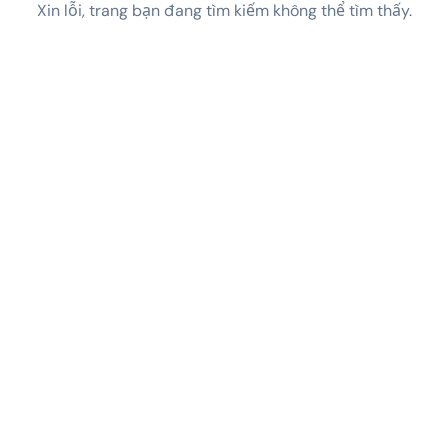
Xin lỗi, trang bạn đang tìm kiếm không thể tìm thấy.