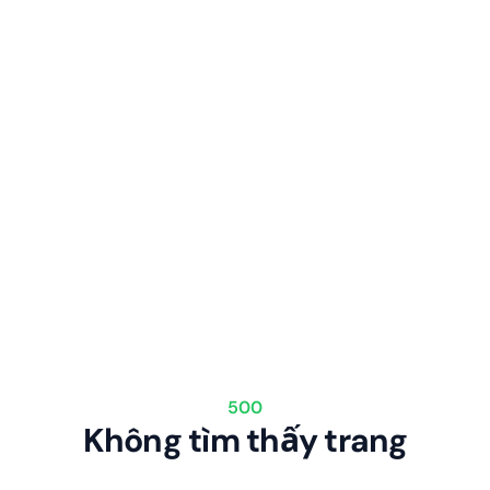
500
Không tìm thấy trang