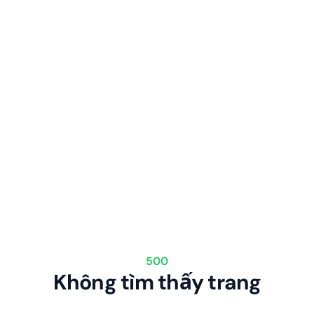
500
Không tìm thấy trang