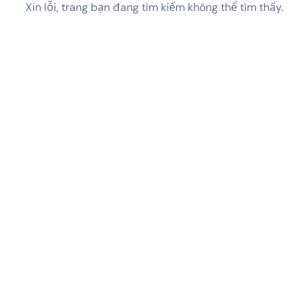
Xin lỗi, trang bạn đang tìm kiếm không thể tìm thấy.