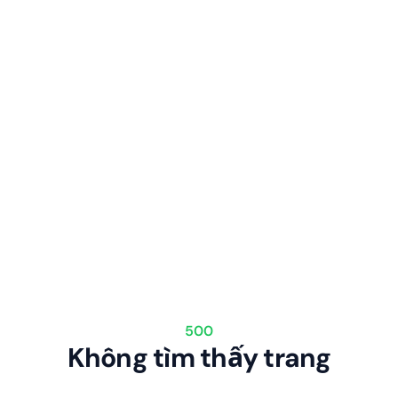
500
Không tìm thấy trang