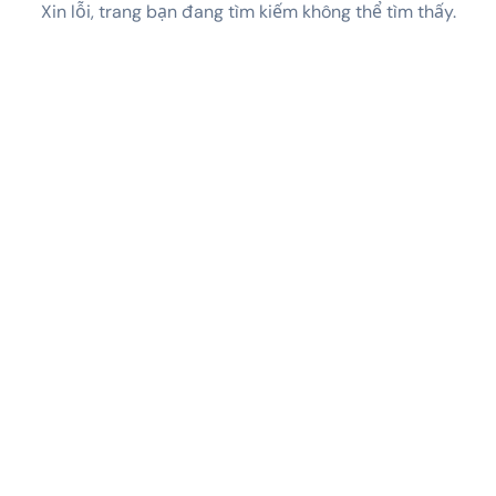
Xin lỗi, trang bạn đang tìm kiếm không thể tìm thấy.