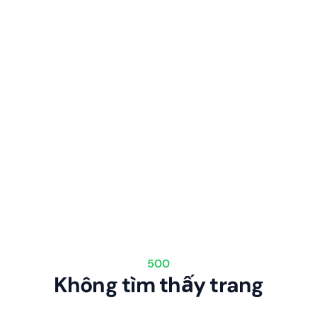
500
Không tìm thấy trang