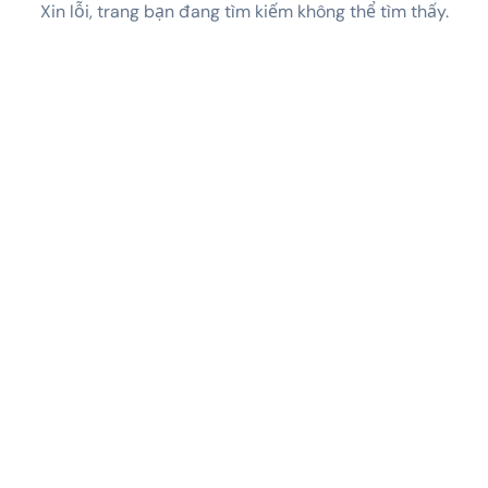
Xin lỗi, trang bạn đang tìm kiếm không thể tìm thấy.