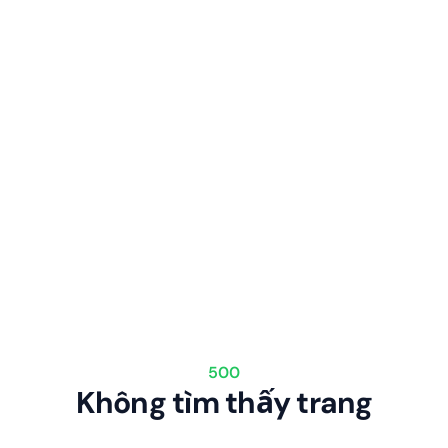
500
Không tìm thấy trang