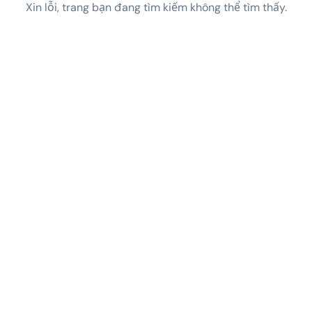
Xin lỗi, trang bạn đang tìm kiếm không thể tìm thấy.