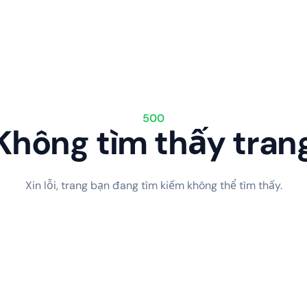
500
Không tìm thấy tran
Xin lỗi, trang bạn đang tìm kiếm không thể tìm thấy.