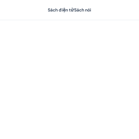
Sách điện tử
Sách nói