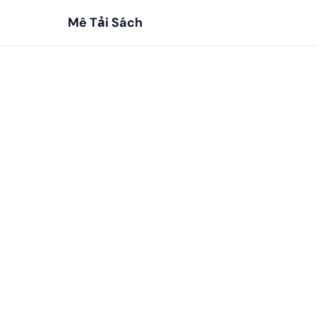
Mê Tải Sách