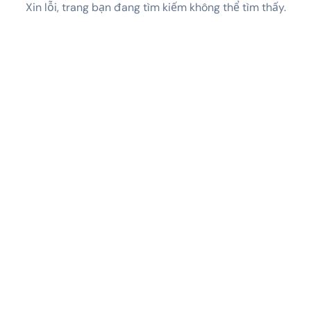
Xin lỗi, trang bạn đang tìm kiếm không thể tìm thấy.