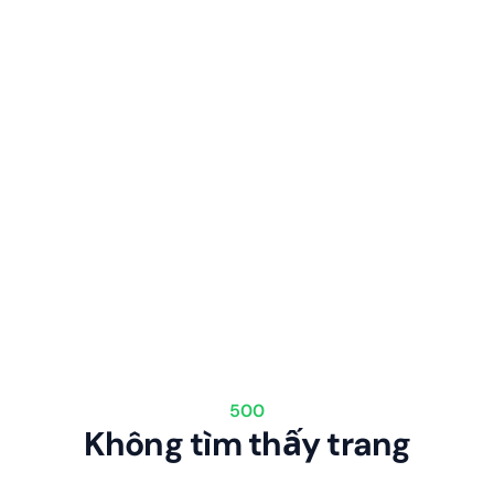
500
Không tìm thấy trang