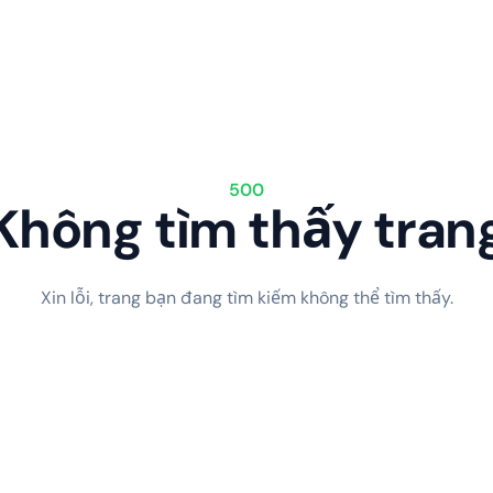
500
Không tìm thấy tran
Xin lỗi, trang bạn đang tìm kiếm không thể tìm thấy.