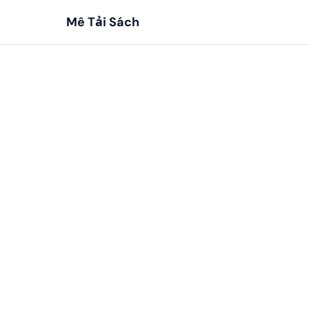
Mê Tải Sách