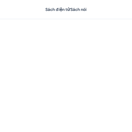
Sách điện tử
Sách nói