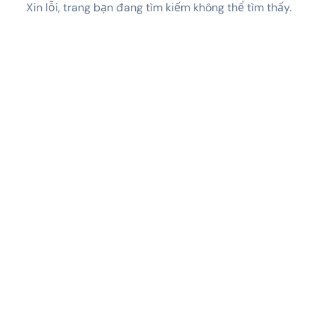
Xin lỗi, trang bạn đang tìm kiếm không thể tìm thấy.