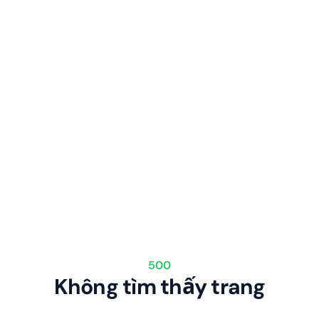
500
Không tìm thấy trang