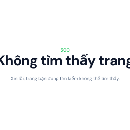
500
Không tìm thấy tran
Xin lỗi, trang bạn đang tìm kiếm không thể tìm thấy.