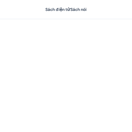
Sách điện tử
Sách nói