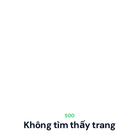
500
Không tìm thấy trang