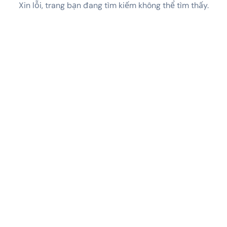
Xin lỗi, trang bạn đang tìm kiếm không thể tìm thấy.