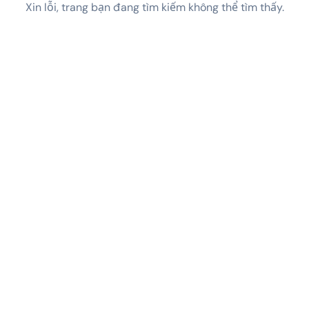
Xin lỗi, trang bạn đang tìm kiếm không thể tìm thấy.