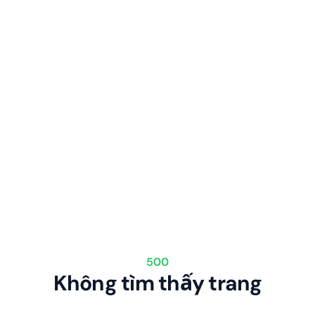
500
Không tìm thấy trang