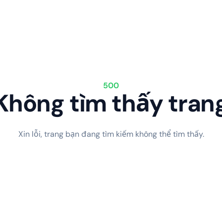
500
Không tìm thấy tran
Xin lỗi, trang bạn đang tìm kiếm không thể tìm thấy.