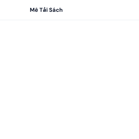
Mê Tải Sách