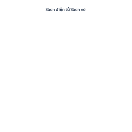
Sách điện tử
Sách nói