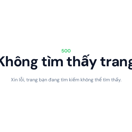
500
Không tìm thấy tran
Xin lỗi, trang bạn đang tìm kiếm không thể tìm thấy.