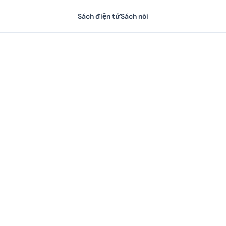
Sách điện tử
Sách nói