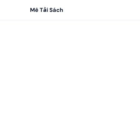
Mê Tải Sách