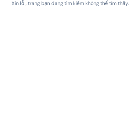
Xin lỗi, trang bạn đang tìm kiếm không thể tìm thấy.