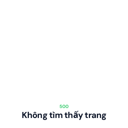
500
Không tìm thấy trang