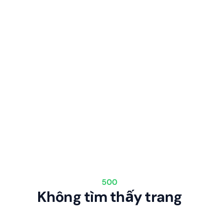
500
Không tìm thấy trang