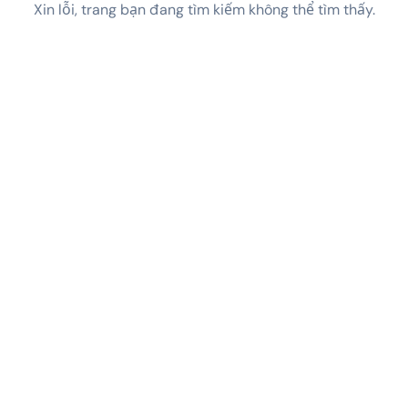
Xin lỗi, trang bạn đang tìm kiếm không thể tìm thấy.