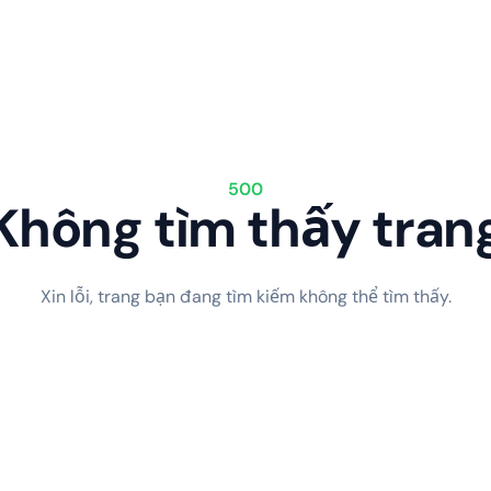
500
Không tìm thấy tran
Xin lỗi, trang bạn đang tìm kiếm không thể tìm thấy.