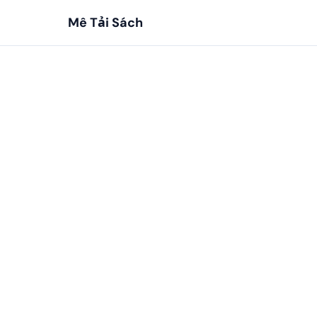
Mê Tải Sách