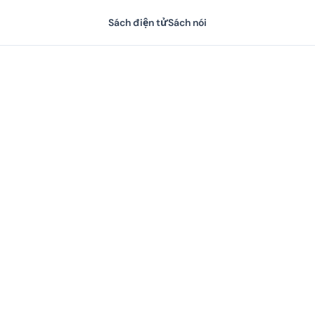
Sách điện tử
Sách nói