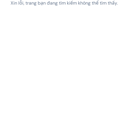
Xin lỗi, trang bạn đang tìm kiếm không thể tìm thấy.