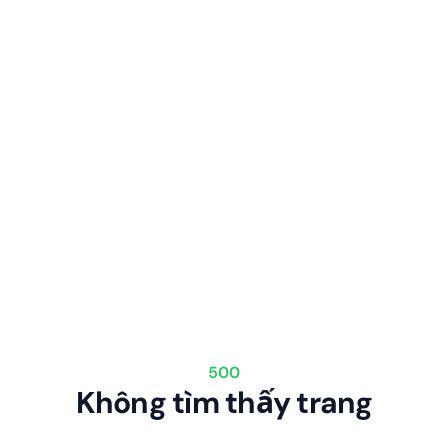
500
Không tìm thấy trang