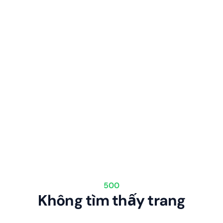
500
Không tìm thấy trang