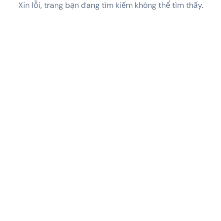
Xin lỗi, trang bạn đang tìm kiếm không thể tìm thấy.