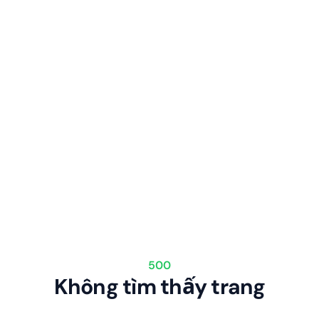
500
Không tìm thấy trang