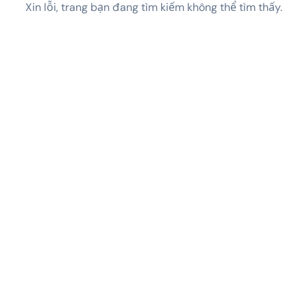
Xin lỗi, trang bạn đang tìm kiếm không thể tìm thấy.