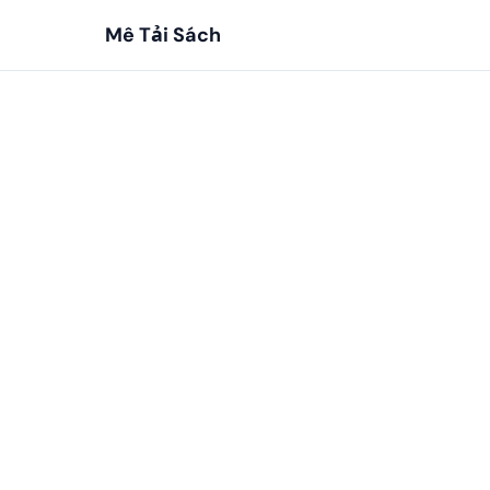
Mê Tải Sách