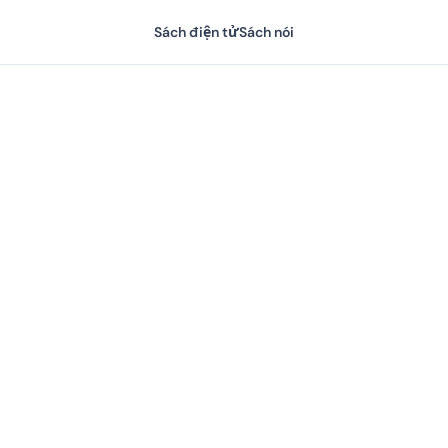
Sách điện tử
Sách nói