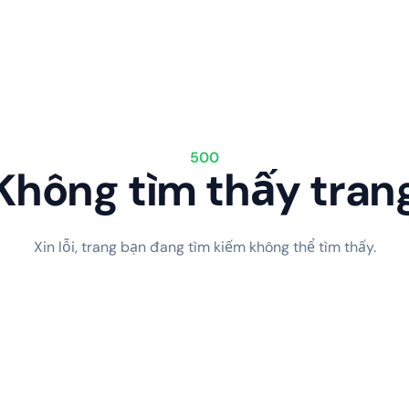
500
Không tìm thấy tran
Xin lỗi, trang bạn đang tìm kiếm không thể tìm thấy.