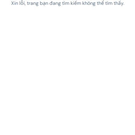
Xin lỗi, trang bạn đang tìm kiếm không thể tìm thấy.