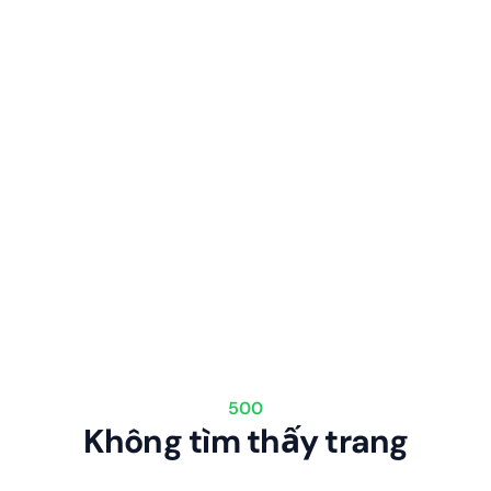
500
Không tìm thấy trang