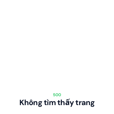
500
Không tìm thấy trang