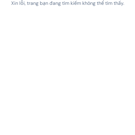
Xin lỗi, trang bạn đang tìm kiếm không thể tìm thấy.