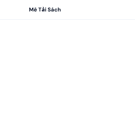
Mê Tải Sách