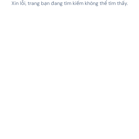
Xin lỗi, trang bạn đang tìm kiếm không thể tìm thấy.