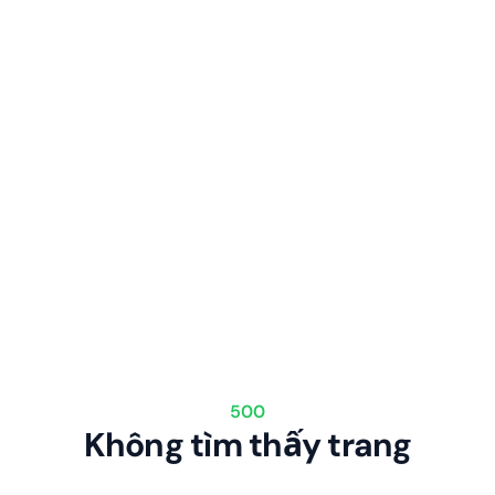
500
Không tìm thấy trang