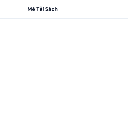
Mê Tải Sách