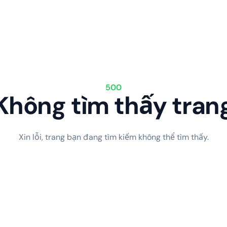
500
Không tìm thấy tran
Xin lỗi, trang bạn đang tìm kiếm không thể tìm thấy.