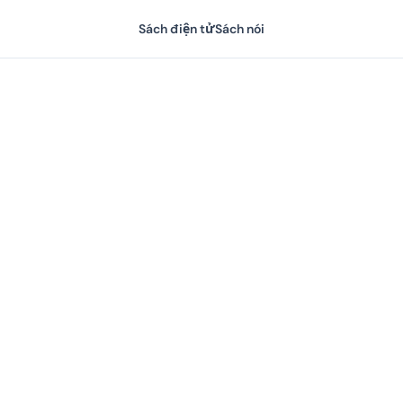
Sách điện tử
Sách nói