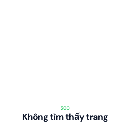
500
Không tìm thấy trang