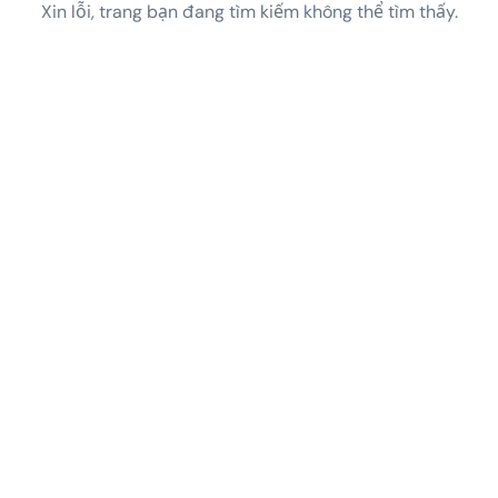
Xin lỗi, trang bạn đang tìm kiếm không thể tìm thấy.