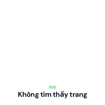
500
Không tìm thấy trang