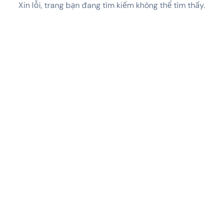
Xin lỗi, trang bạn đang tìm kiếm không thể tìm thấy.