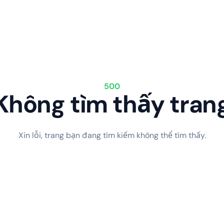
500
Không tìm thấy tran
Xin lỗi, trang bạn đang tìm kiếm không thể tìm thấy.