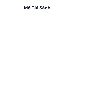
Mê Tải Sách