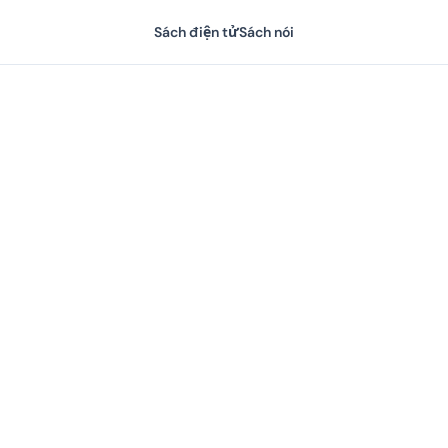
Sách điện tử
Sách nói