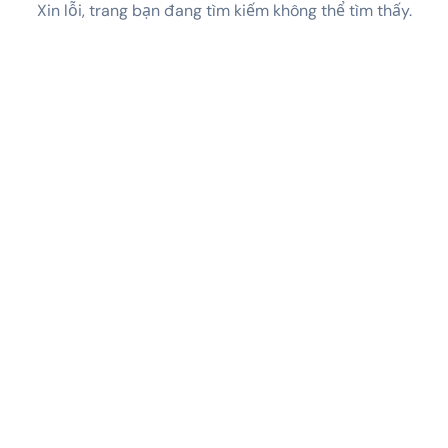
Xin lỗi, trang bạn đang tìm kiếm không thể tìm thấy.