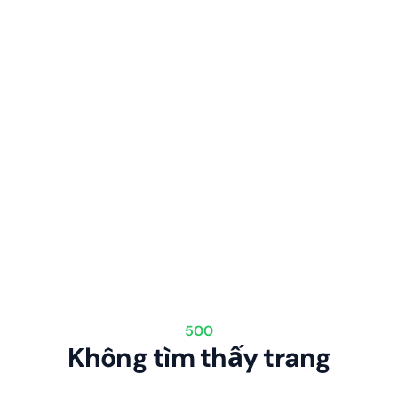
500
Không tìm thấy trang