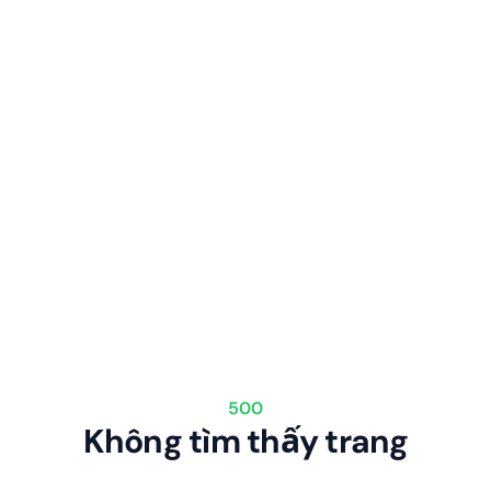
500
Không tìm thấy trang