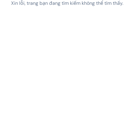
Xin lỗi, trang bạn đang tìm kiếm không thể tìm thấy.