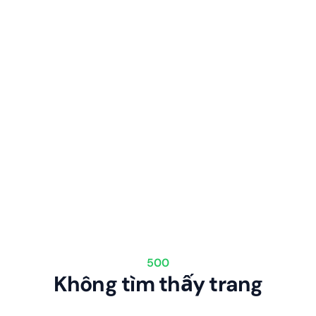
500
Không tìm thấy trang