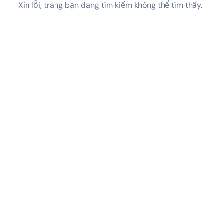
Xin lỗi, trang bạn đang tìm kiếm không thể tìm thấy.