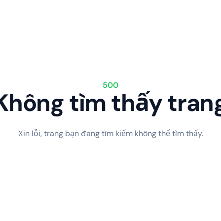
500
Không tìm thấy tran
Xin lỗi, trang bạn đang tìm kiếm không thể tìm thấy.