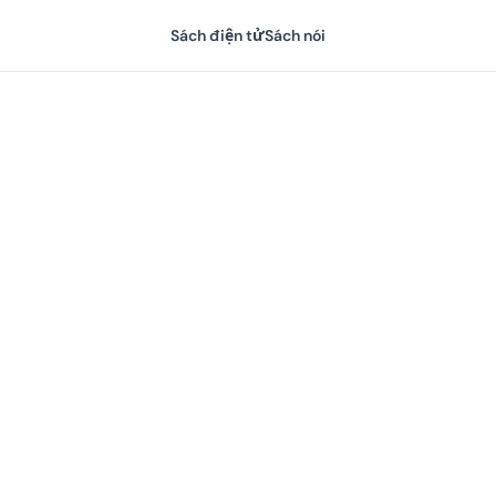
Sách điện tử
Sách nói