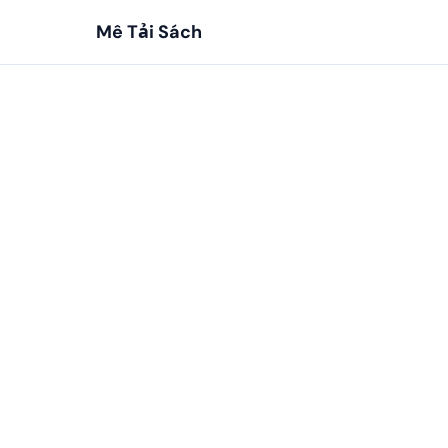
Mê Tải Sách