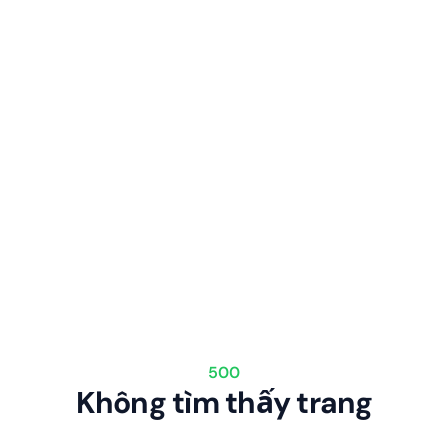
500
Không tìm thấy trang