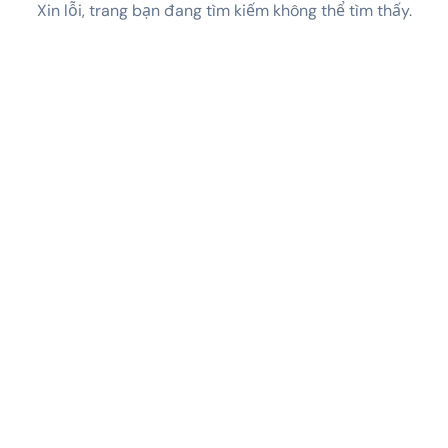
Xin lỗi, trang bạn đang tìm kiếm không thể tìm thấy.